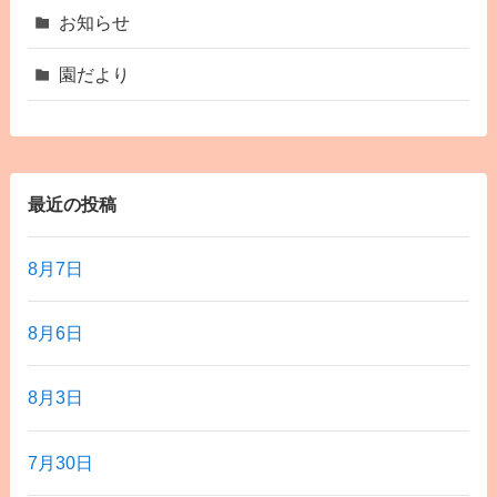
お知らせ
園だより
最近の投稿
8月7日
8月6日
8月3日
7月30日