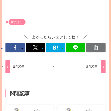
園だより
よかったらシェアしてね！
8月20日
8月22日
関連記事