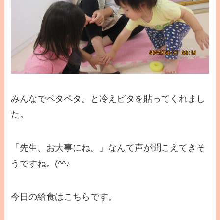
みんなでペタペタ。と冷えピタを貼ってくれまし
た。
「先生、お大事にね。」なんて声が聞こえてきそ
うですね。(^^♪
今日の給食はこちらです。