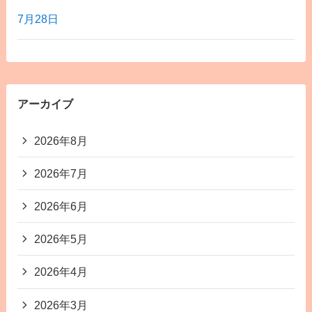
7月28日
アーカイブ
2026年8月
2026年7月
2026年6月
2026年5月
2026年4月
2026年3月