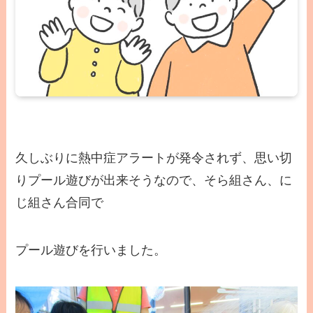
久しぶりに熱中症アラートが発令されず、思い切
りプール遊びが出来そうなので、そら組さん、に
じ組さん合同で
プール遊びを行いました。