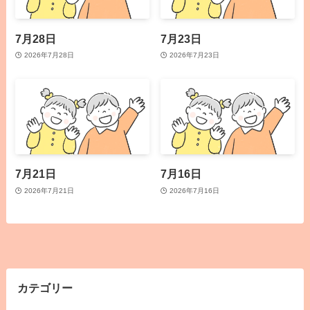
7月28日
7月23日
2026年7月28日
2026年7月23日
7月21日
7月16日
2026年7月21日
2026年7月16日
カテゴリー