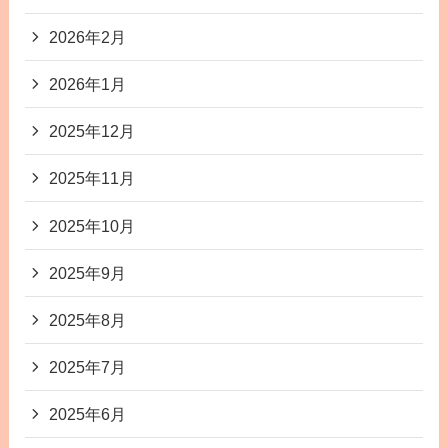
2026年2月
2026年1月
2025年12月
2025年11月
2025年10月
2025年9月
2025年8月
2025年7月
2025年6月