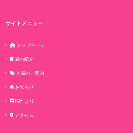
サイトメニュー
トップページ
園の紹介
入園のご案内
お知らせ
園だより
アクセス