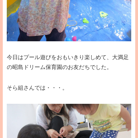
今日はプール遊びをおもいきり楽しめて、大満足
の昭島ドリーム保育園のお友だちでした。
そら組さんでは・・・。