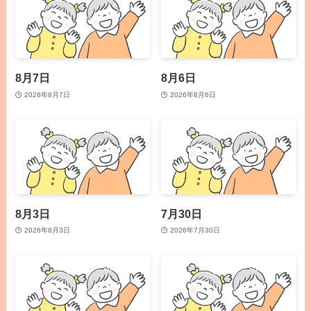
8月7日
8月6日
2026年8月7日
2026年8月6日
8月3日
7月30日
2026年8月3日
2026年7月30日