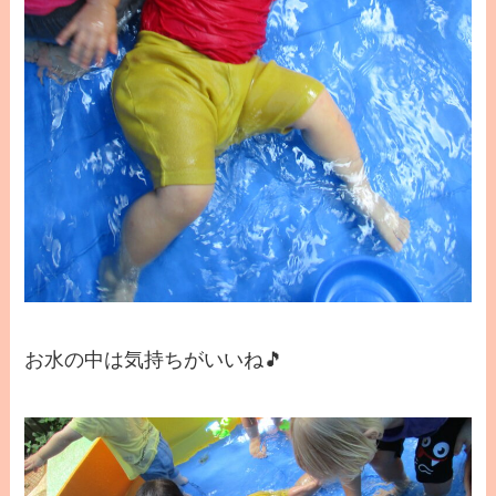
お水の中は気持ちがいいね🎵