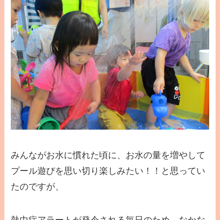
みんながお水に慣れた頃に、お水の量を増やして
プール遊びを思い切り楽しみたい！！と思ってい
たのですが、
熱中症アラートが発令される毎日のため、なかな