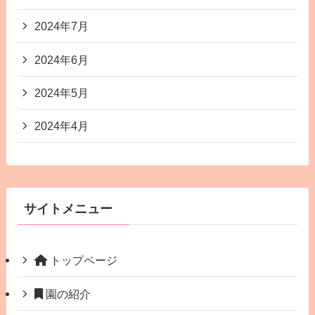
2024年7月
2024年6月
2024年5月
2024年4月
サイトメニュー
トップページ
園の紹介