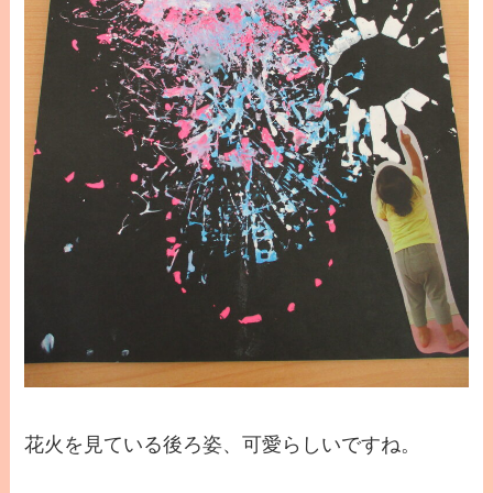
花火を見ている後ろ姿、可愛らしいですね。