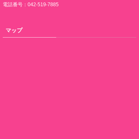
電話番号：042-519-7885
マップ