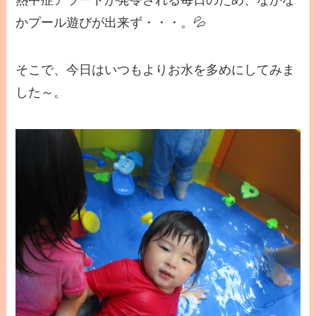
かプール遊びが出来ず・・・。💦
そこで、今日はいつもよりお水を多めにしてみま
した～。