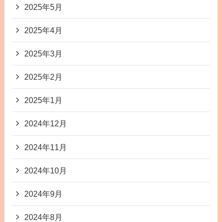
2025年5月
2025年4月
2025年3月
2025年2月
2025年1月
2024年12月
2024年11月
2024年10月
2024年9月
2024年8月