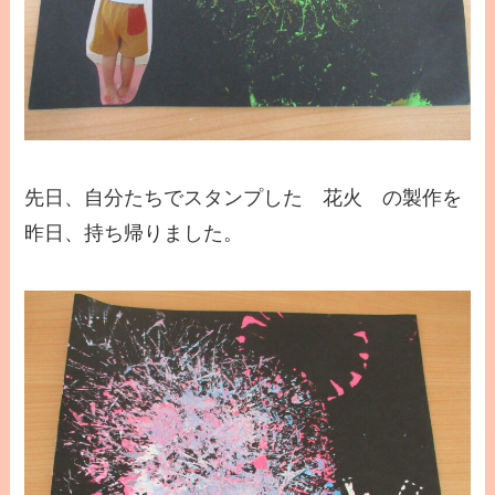
先日、自分たちでスタンプした 花火 の製作を
昨日、持ち帰りました。