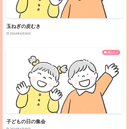
玉ねぎの皮むき
2024年4月30日
園だより
子どもの日の集会
2024年4月30日