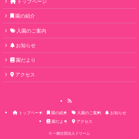
トップページ
園の紹介
入園のご案内
お知らせ
園だより
アクセス
トップページ
園の紹介
入園のご案内
お知らせ
園だより
アクセス
©
一般社団法人ドリーム