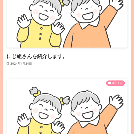
にじ組さんを紹介します。
2024年4月24日
園だより