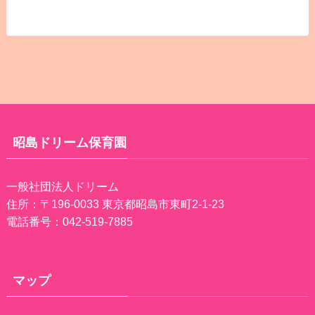
昭島ドリーム保育園
一般社団法人ドリーム
住所：〒196-0033 東京都昭島市東町2-1-23
電話番号：042-519-7885
マップ