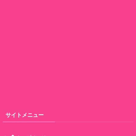
サイトメニュー