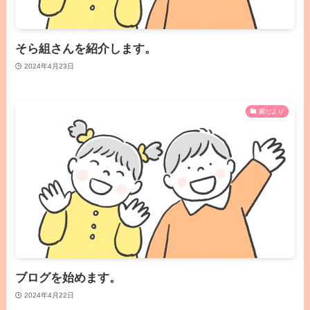
そら組さんを紹介します。
2024年4月23日
園だより
ブログを始めます。
2024年4月22日