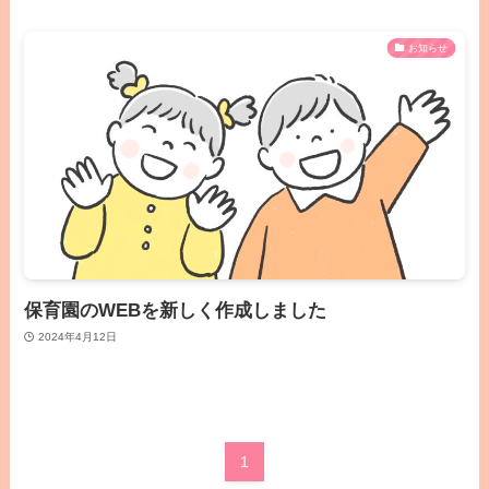
お知らせ
保育園のWEBを新しく作成しました
2024年4月12日
1